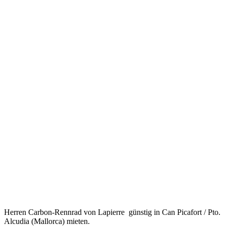
Herren Carbon-Rennrad von Lapierre günstig in Can Picafort / Pto.
Alcudia (Mallorca) mieten.