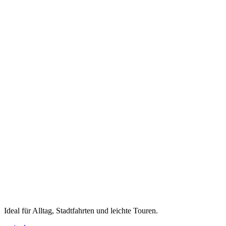
Ideal für Alltag, Stadtfahrten und leichte Touren.