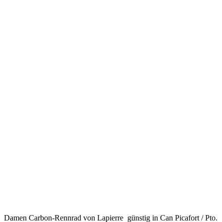
Damen Carbon-Rennrad von Lapierre günstig in Can Picafort / Pto.