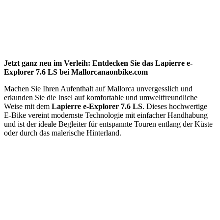
Jetzt ganz neu im Verleih:
Entdecken Sie das Lapierre e-
Explorer 7.6 LS bei Mallorcanaonbike.com
Machen Sie Ihren Aufenthalt auf Mallorca unvergesslich und
erkunden Sie die Insel auf komfortable und umweltfreundliche
Weise mit dem
Lapierre e-Explorer 7.6 LS
. Dieses hochwertige
E-Bike vereint modernste Technologie mit einfacher Handhabung
und ist der ideale Begleiter für entspannte Touren entlang der Küste
oder durch das malerische Hinterland.