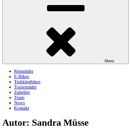
Menü
Rennräder
E-Bikes
Trekkingbikes
Tourenräder
Zubehör
Team
News
Kontakt
Autor:
Sandra Müsse