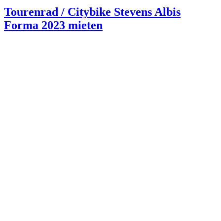
Tourenrad / Citybike Stevens Albis
Forma 2023 mieten